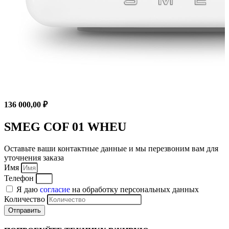
136 000,00
₽
SMEG COF 01 WHEU
Оставьте ваши контактные данные и мы перезвоним вам для
уточнения заказа
Имя
Телефон
Я даю
согласие
на обработку персональных данных
Количество
Отправить