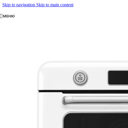
Skip to navigation
Skip to main content
МЕНЮ