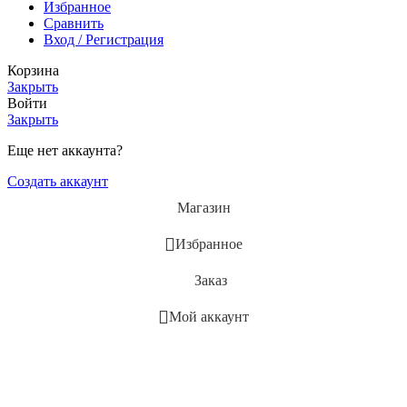
Избранное
Сравнить
Вход / Регистрация
Корзина
Закрыть
Войти
Закрыть
Еще нет аккаунта?
Создать аккаунт
Магазин
Избранное
Заказ
Мой аккаунт