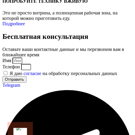
ПОПРОБУЙТЕ ТЕХНИКУ ВЖИВУЮ
Это не просто витрина, а полноценная рабочая зона, на
которой можно приготовить еду.
Подробнее
Бесплатная консультация
Оставьте ваши контактные данные и мы перезвоним вам в
ближайшее время
Имя
Телефон
Я даю
согласие
на обработку персональных данных
Отправить
Telegram