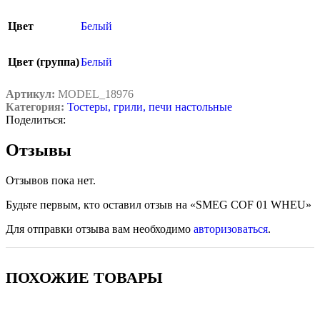
Цвет
Белый
Цвет (группа)
Белый
Артикул:
MODEL_18976
Категория:
Тостеры, грили, печи настольные
Поделиться:
Отзывы
Отзывов пока нет.
Будьте первым, кто оставил отзыв на «SMEG COF 01 WHEU»
Для отправки отзыва вам необходимо
авторизоваться
.
ПОХОЖИЕ ТОВАРЫ