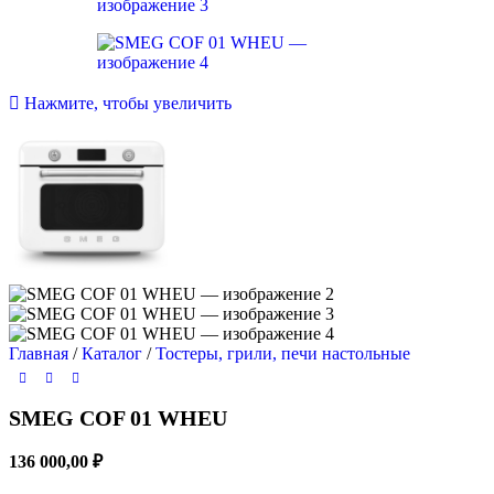
Нажмите, чтобы увеличить
Главная
/
Каталог
/
Тостеры, грили, печи настольные
SMEG COF 01 WHEU
136 000,00
₽