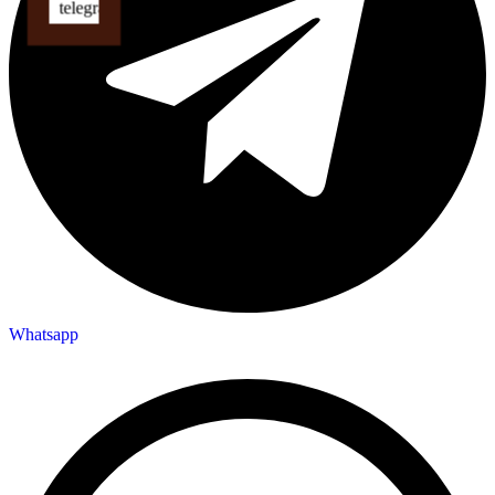
Whatsapp