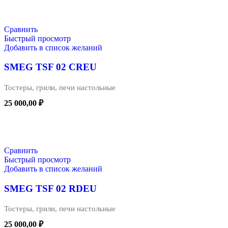
Сравнить
Быстрый просмотр
Добавить в список желаний
SMEG TSF 02 CREU
Тостеры, грили, печи настольные
25 000,00
₽
В КОРЗИНУ
Сравнить
Быстрый просмотр
Добавить в список желаний
SMEG TSF 02 RDEU
Тостеры, грили, печи настольные
25 000,00
₽