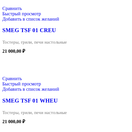
Сравнить
Быстрый просмотр
Добавить в список желаний
SMEG TSF 01 CREU
Тостеры, грили, печи настольные
21 000,00
₽
В КОРЗИНУ
Сравнить
Быстрый просмотр
Добавить в список желаний
SMEG TSF 01 WHEU
Тостеры, грили, печи настольные
21 000,00
₽
В КОРЗИНУ