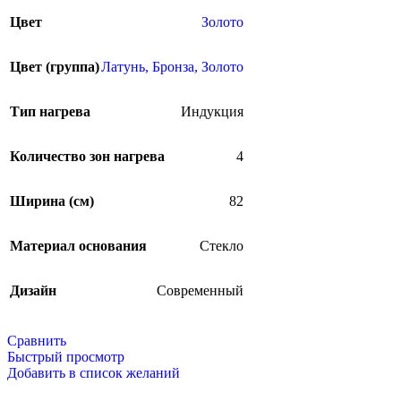
Цвет
Золото
Цвет (группа)
Латунь, Бронза, Золото
Тип нагрева
Индукция
Количество зон нагрева
4
Ширина (см)
82
Материал основания
Стекло
Дизайн
Современный
Сравнить
Быстрый просмотр
Добавить в список желаний