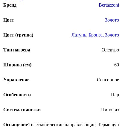
Бренд
Bertazzoni
Цвет
Золото
Цвет (группа)
Латунь, Бронза, Золото
Тип нагрева
Электро
Ширина (см)
60
Управление
Сенсорное
Особенности
Пар
Система очистки
Пиролиз
Оснащение
Телескопические направляющие
,
Термощуп