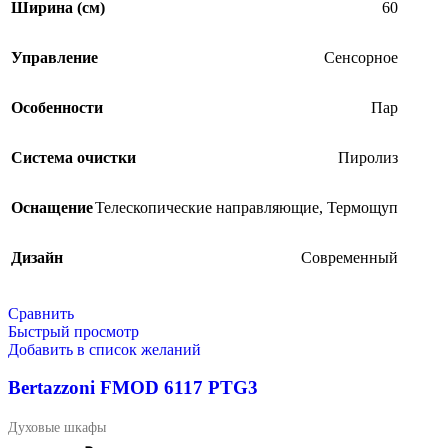
Ширина (см)
60
Управление
Сенсорное
Особенности
Пар
Система очистки
Пиролиз
Оснащение
Телескопические направляющие
,
Термощуп
Дизайн
Современный
Сравнить
Быстрый просмотр
Добавить в список желаний
Bertazzoni FMOD 6117 PTG3
Духовые шкафы