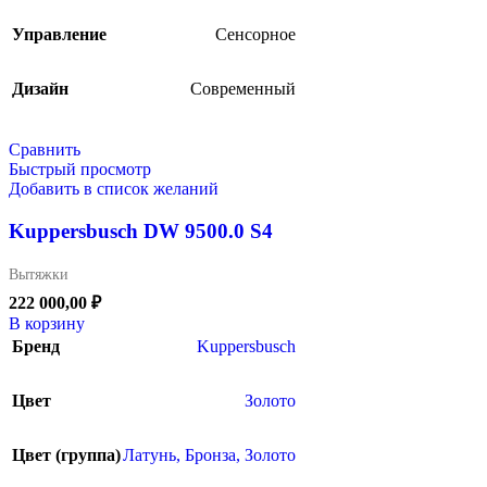
Управление
Сенсорное
Дизайн
Современный
Сравнить
Быстрый просмотр
Добавить в список желаний
Kuppersbusch DW 9500.0 S4
Вытяжки
222 000,00
₽
В корзину
Бренд
Kuppersbusch
Цвет
Золото
Цвет (группа)
Латунь, Бронза, Золото