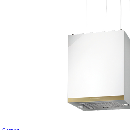
Сравнить