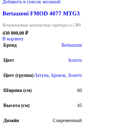
Добавить в список желаний
Bertazzoni FMOD 4077 MTG3
Встраиваемые компактные приборы и СВЧ
430 000,00
₽
В корзину
Бренд
Bertazzoni
Цвет
Золото
Цвет (группа)
Латунь, Бронза, Золото
Ширина (см)
60
Высота (см)
45
Дизайн
Современный