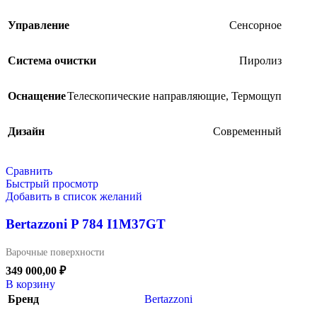
Управление
Сенсорное
Система очистки
Пиролиз
Оснащение
Телескопические направляющие
,
Термощуп
Дизайн
Современный
Сравнить
Быстрый просмотр
Добавить в список желаний
Bertazzoni P 784 I1M37GT
Варочные поверхности
349 000,00
₽
В корзину
Бренд
Bertazzoni