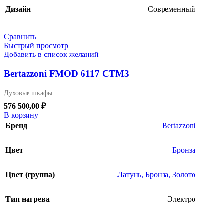
Дизайн
Современный
Сравнить
Быстрый просмотр
Добавить в список желаний
Bertazzoni FMOD 6117 CTM3
Духовые шкафы
576 500,00
₽
В корзину
Бренд
Bertazzoni
Цвет
Бронза
Цвет (группа)
Латунь, Бронза, Золото
Тип нагрева
Электро