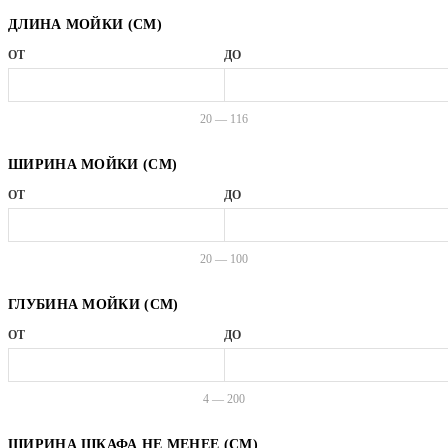
ДЛИНА МОЙКИ (СМ)
ОТ
ДО
20 — 116
ШИРИНА МОЙКИ (СМ)
ОТ
ДО
20 — 100
ГЛУБИНА МОЙКИ (СМ)
ОТ
ДО
4 — 200
ШИРИНА ШКАФА НЕ МЕНЕЕ (СМ)