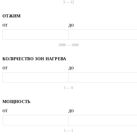
3 — 12
ОТЖИМ
ОТ
ДО
1000 — 1600
КОЛИЧЕСТВО ЗОН НАГРЕВА
ОТ
ДО
1 — 6
МОЩНОСТЬ
ОТ
ДО
1 — 1