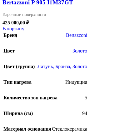
Bertazzoni P 905 I1M37GT
Варочные поверхности
425 000,00
₽
В корзину
Бренд
Bertazzoni
Цвет
Золото
Цвет (группа)
Латунь, Бронза, Золото
Тип нагрева
Индукция
Количество зон нагрева
5
Ширина (см)
94
Материал основания
Стеклокерамика