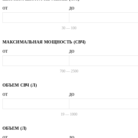
ОТ
ДО
30 — 100
МАКСИМАЛЬНАЯ МОЩНОСТЬ (СВЧ)
ОТ
ДО
700 — 2500
ОБЪЕМ СВЧ (Л)
ОТ
ДО
19 — 1000
ОБЪЕМ (Л)
ОТ
ДО