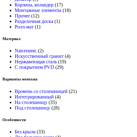
Корзина, коландер
(17)
Монтажные элементы
(18)
Прочее
(12)
Разделочная доска
(1)
Ролл-мат
(1)
Материал
Natceramic
(2)
Искусственный гранит
(4)
Нержавеющая сталь
(19)
С покрытием PVD
(29)
Варианты монтажа
Вровень со столешницей
(21)
Интегрированный
(4)
На столешницу
(35)
Под столешницу
(28)
Особенности
Без крыла
(33)