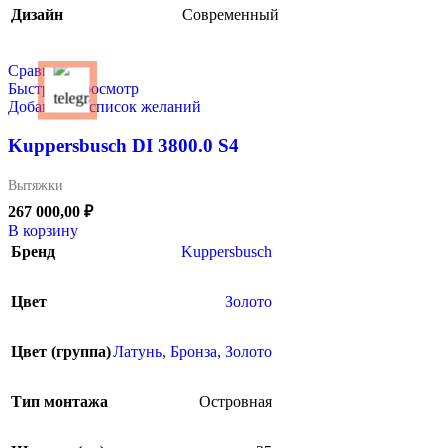
Дизайн
Современный
Сравнить
Быстрый просмотр
Добавить в список желаний
Kuppersbusch DI 3800.0 S4
Вытяжки
267 000,00
₽
В корзину
Бренд
Kuppersbusch
Цвет
Золото
Цвет (группа)
Латунь, Бронза, Золото
Тип монтажа
Островная