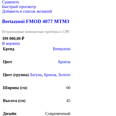
Сравнить
Быстрый просмотр
Добавить в список желаний
Bertazzoni FMOD 4077 MTM3
Встраиваемые компактные приборы и СВЧ
399 000,00
₽
В корзину
Бренд
Bertazzoni
Цвет
Бронза
Цвет (группа)
Латунь, Бронза, Золото
Ширина (см)
60
Высота (см)
45
Дизайн
Современный