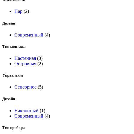
Пар
(2)
Дизайн
Современный
(4)
Тип монтажа
Настенная
(3)
Островная
(2)
Управление
Сенсорное
(5)
Дизайн
Наклонный
(1)
Современный
(4)
Тип прибора