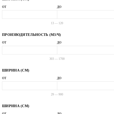
ОТ
ДО
13 — 120
ПРОИЗВОДИТЕЛЬНОСТЬ (М3/Ч)
ОТ
ДО
303 — 1700
ШИРИНА (СМ)
ОТ
ДО
29 — 900
ШИРИНА (СМ)
ОТ
ДО