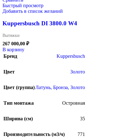
Быстрый просмотр
Добавить в список желаний
Kuppersbusch DI 3800.0 W4
Вытяжки
267 000,00
₽
В корзину
Бренд
Kuppersbusch
Цвет
Золото
Цвет (группа)
Латунь, Бронза, Золото
Тип монтажа
Островная
Ширина (см)
35
Производительность (м3/ч)
771