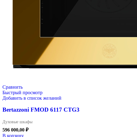
Сравнить
Быстрый просмотр
Добавить в список желаний
Bertazzoni FMOD 6117 CTG3
Духовые шкафы
596 000,00
₽
В корзину