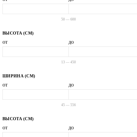
50 — 600
ВЫСОТА (СМ)
ОТ
ДО
13 — 450
ШИРИНА (СМ)
ОТ
ДО
45 — 556
ВЫСОТА (СМ)
ОТ
ДО