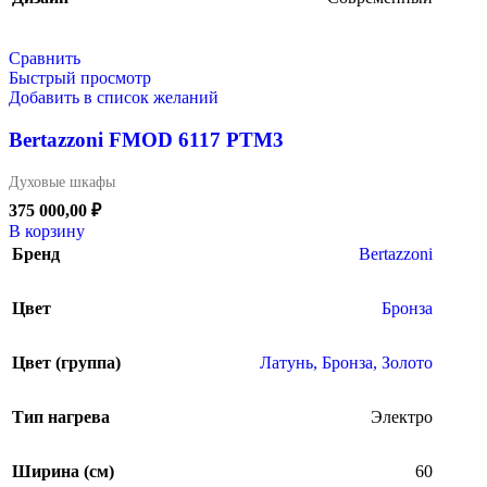
Сравнить
Быстрый просмотр
Добавить в список желаний
Bertazzoni FMOD 6117 PTM3
Духовые шкафы
375 000,00
₽
В корзину
Бренд
Bertazzoni
Цвет
Бронза
Цвет (группа)
Латунь, Бронза, Золото
Тип нагрева
Электро
Ширина (см)
60