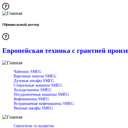
Официальный диллер
Европейская техника с грантией произ
Чайники SMEG
Варочные панели SMEG
Духовые шкафы SMEG
Стиральные машины SMEG
Холодильники SMEG
Посудомоечные машины SMEG
Кофемашины SMEG
Встраиваемые кофемашины SMEG
Винные шкафы SMEG
Смесители со шлангом